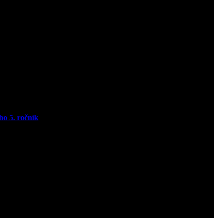
ho 5. ročník