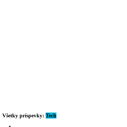
Všetky príspevky:
Tech