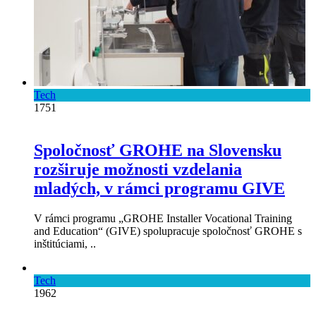
Tech
1751
Spoločnosť GROHE na Slovensku
rozširuje možnosti vzdelania
mladých, v rámci programu GIVE
V rámci programu „GROHE Installer Vocational Training
and Education“ (GIVE) spolupracuje spoločnosť GROHE s
inštitúciami, ..
Tech
1962