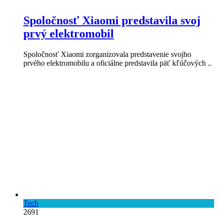
Spoločnosť Xiaomi predstavila svoj
prvý elektromobil
Spoločnosť Xiaomi zorganizovala predstavenie svojho
prvého elektromobilu a oficiálne predstavila päť kľúčových ..
Tech
2691