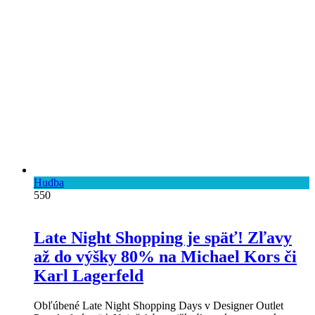
Hudba
550
Late Night Shopping je späť! Zľavy
až do výšky 80% na Michael Kors či
Karl Lagerfeld
Obľúbené Late Night Shopping Days v Designer Outlet