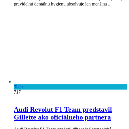
pravidelnú dentálnu hygienu absolvuje len menšina ..
Tech
717
Audi Revolut F1 Team predstavil
Gillette ako oficiálneho partnera