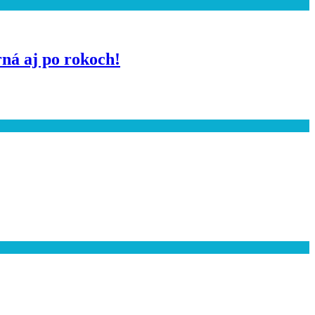
rná aj po rokoch!