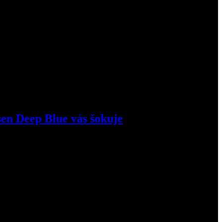
en Deep Blue vás šokuje