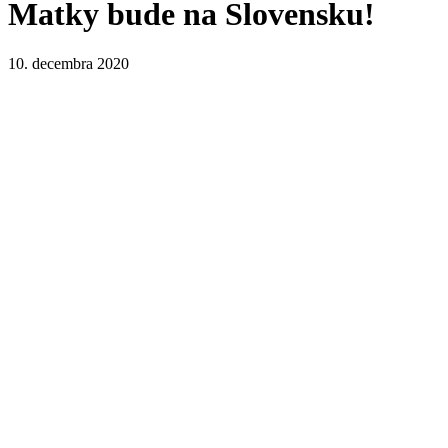
Matky bude na Slovensku!
10. decembra 2020