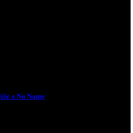
íže a No Name