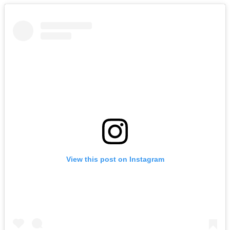
View this post on Instagram