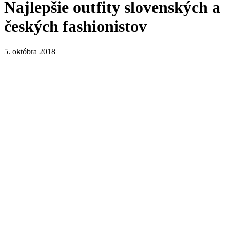
Najlepšie outfity slovenských a
českých fashionistov
5. októbra 2018