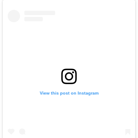
View this post on Instagram