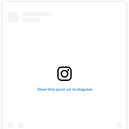
View this post on Instagram