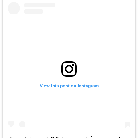
View this post on Instagram