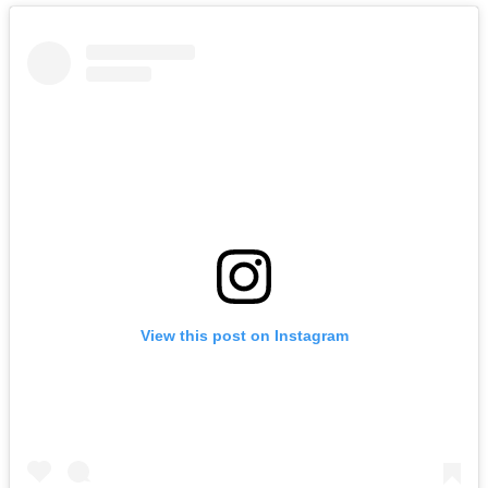
View this post on Instagram