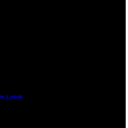
ho 5. ročník