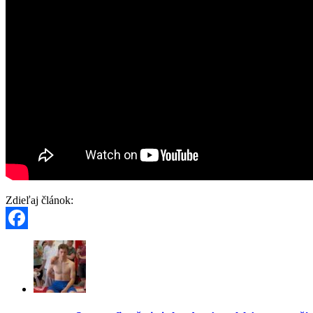
Zdieľaj článok:
Facebook