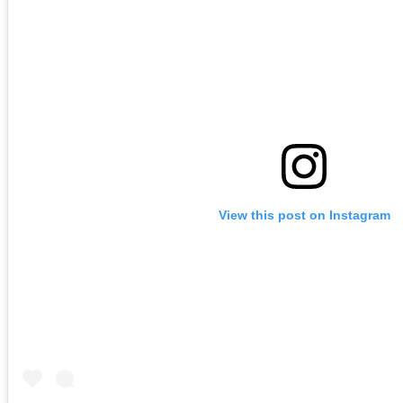
View this post on Instagram