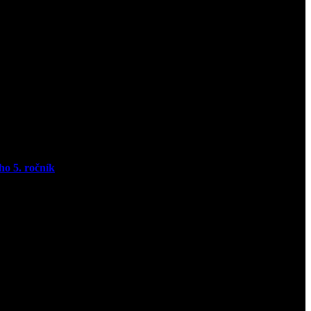
ho 5. ročník