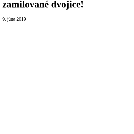
zamilované dvojice!
9. júna 2019