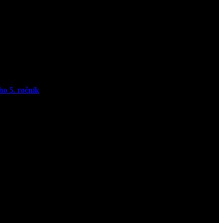
ho 5. ročník