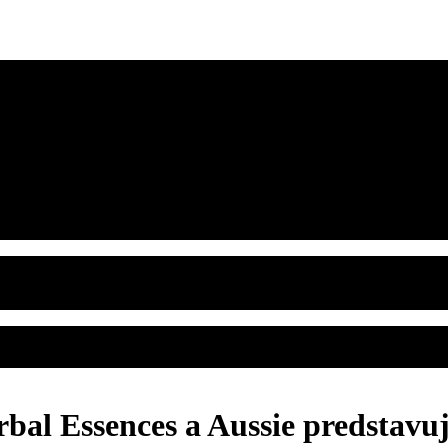
bal Essences a Aussie predstavuj