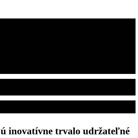
ú inovatívne trvalo udržateľné