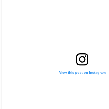
View this post on Instagram