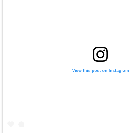
View this post on Instagram