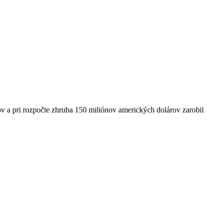
v a pri rozpočte zhruba 150 miliónov amerických dolárov zarobil