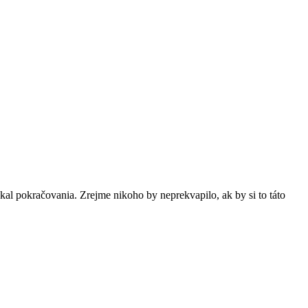
kal pokračovania. Zrejme nikoho by neprekvapilo, ak by si to táto