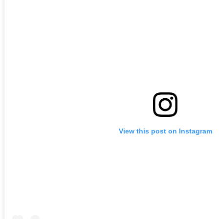
View this post on Instagram