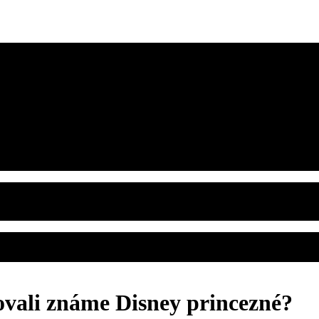
vali známe Disney princezné?