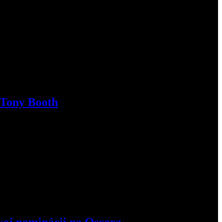
r Tony Booth