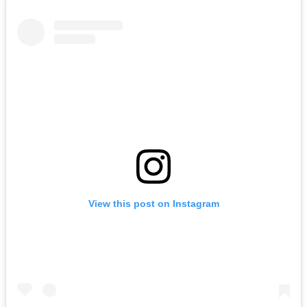
View this post on Instagram