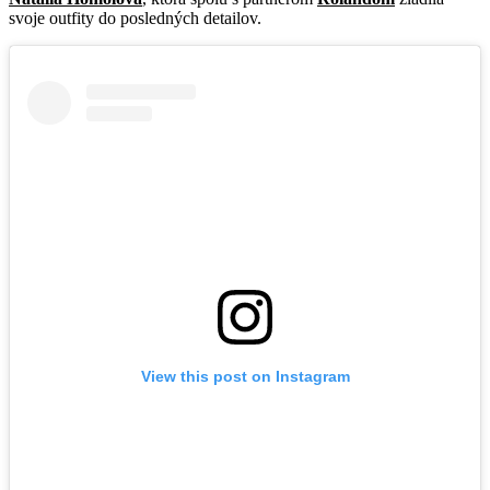
svoje outfity do posledných detailov.
View this post on Instagram