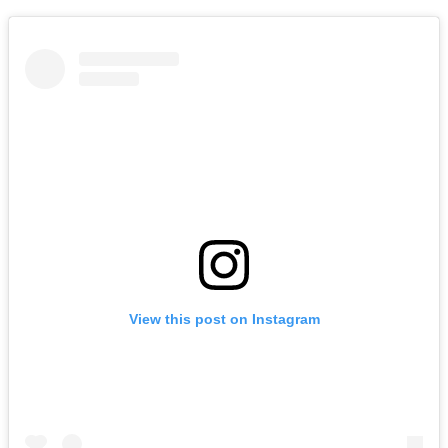
View this post on Instagram