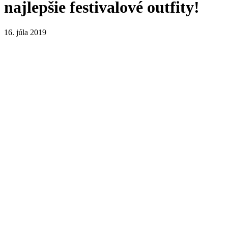
najlepšie festivalové outfity!
16. júla 2019