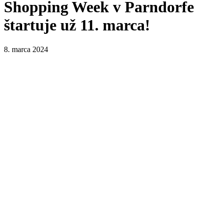
Shopping Week v Parndorfe
štartuje už 11. marca!
8. marca 2024