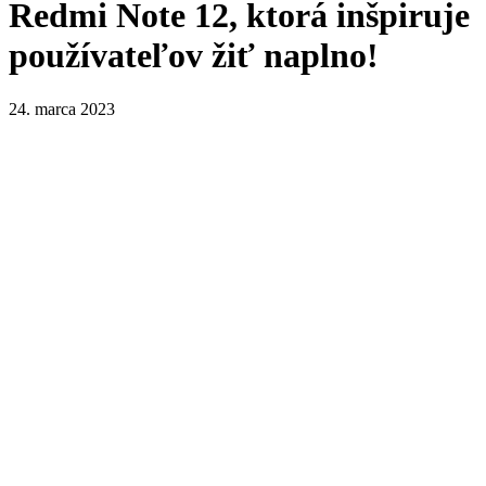
Redmi Note 12, ktorá inšpiruje
používateľov žiť naplno!
24. marca 2023