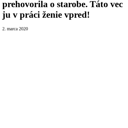
prehovorila o starobe. Táto vec
ju v práci ženie vpred!
2. marca 2020