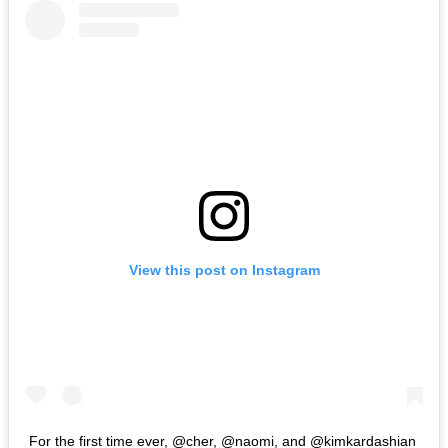
View this post on Instagram
For the first time ever, @cher, @naomi, and @kimkardashian