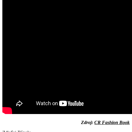
Zdroj:
CR Fashion Book