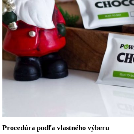
Procedúra podľa vlastného výberu