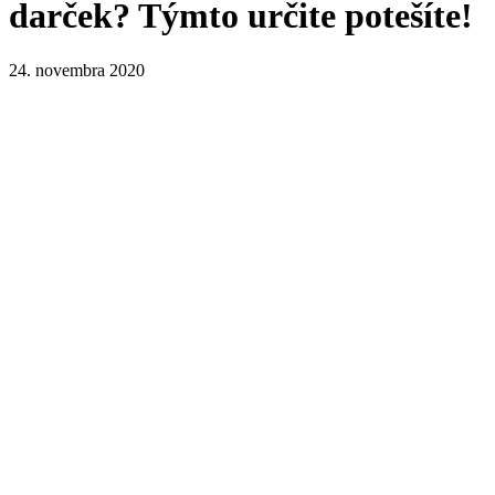
darček? Týmto určite potešíte!
24. novembra 2020