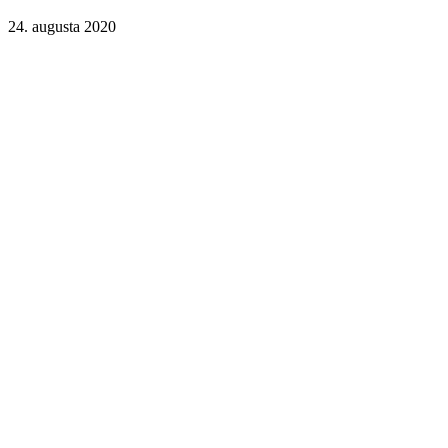
24. augusta 2020