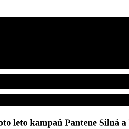
toto leto kampaň Pantene Silná a