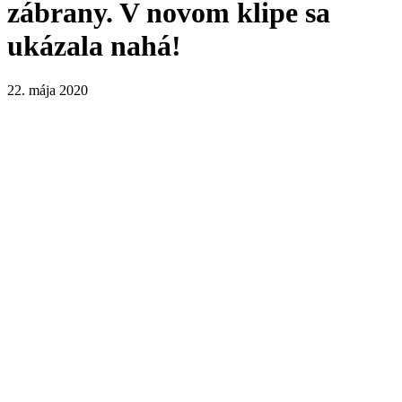
zábrany. V novom klipe sa
ukázala nahá!
22. mája 2020