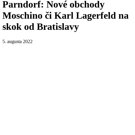
Parndorf: Nové obchody
Moschino či Karl Lagerfeld na
skok od Bratislavy
5. augusta 2022