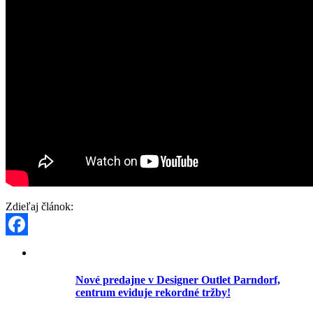
Zdieľaj článok:
Facebook
Nové predajne v Designer Outlet Parndorf,
centrum eviduje rekordné tržby!