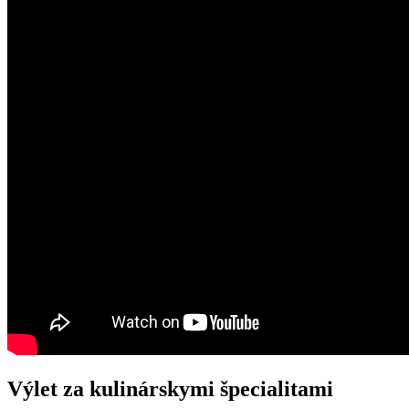
Výlet za kulinárskymi špecialitami