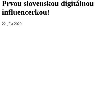
Prvou slovenskou digitálnou
influencerkou!
22. júla 2020