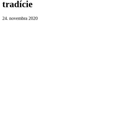
tradície
24. novembra 2020